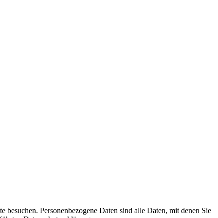
te besuchen. Personenbezogene Daten sind alle Daten, mit denen Sie