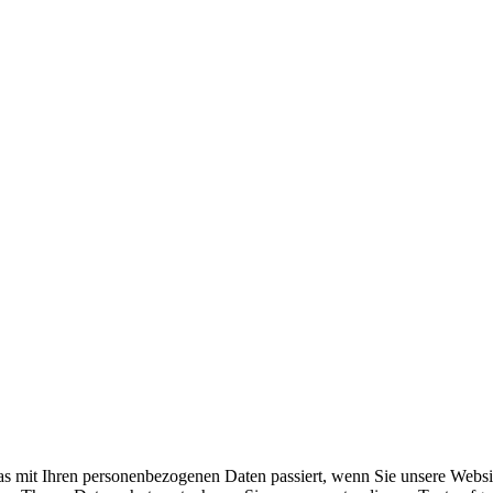
s mit Ihren personenbezogenen Daten passiert, wenn Sie unsere Websi