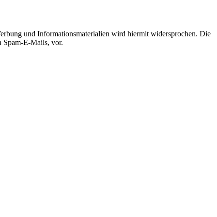
erbung und Informationsmaterialien wird hiermit widersprochen. Die
ch Spam-E-Mails, vor.