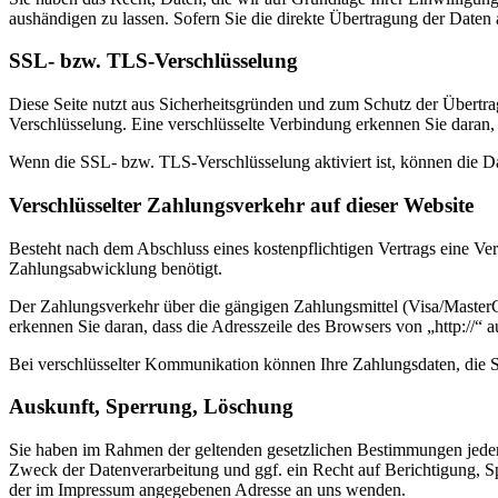
aushändigen zu lassen. Sofern Sie die direkte Übertragung der Daten a
SSL- bzw. TLS-Verschlüsselung
Diese Seite nutzt aus Sicherheitsgründen und zum Schutz der Übertrag
Verschlüsselung. Eine verschlüsselte Verbindung erkennen Sie daran, 
Wenn die SSL- bzw. TLS-Verschlüsselung aktiviert ist, können die Dat
Verschlüsselter Zahlungsverkehr auf dieser Website
Besteht nach dem Abschluss eines kostenpflichtigen Vertrags eine V
Zahlungsabwicklung benötigt.
Der Zahlungsverkehr über die gängigen Zahlungsmittel (Visa/MasterCa
erkennen Sie daran, dass die Adresszeile des Browsers von „http://“ 
Bei verschlüsselter Kommunikation können Ihre Zahlungsdaten, die Si
Auskunft, Sperrung, Löschung
Sie haben im Rahmen der geltenden gesetzlichen Bestimmungen jeder
Zweck der Datenverarbeitung und ggf. ein Recht auf Berichtigung, 
der im Impressum angegebenen Adresse an uns wenden.