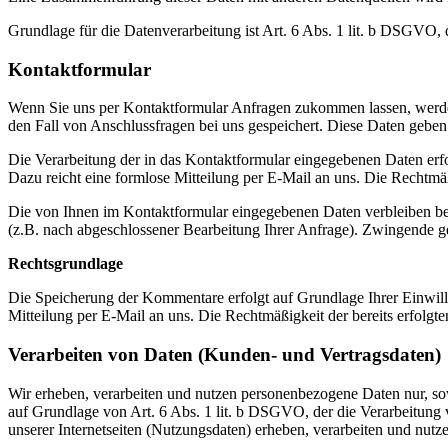
Grundlage für die Datenverarbeitung ist Art. 6 Abs. 1 lit. b DSGVO, 
Kontaktformular
Wenn Sie uns per Kontaktformular Anfragen zukommen lassen, werde
den Fall von Anschlussfragen bei uns gespeichert. Diese Daten geben 
Die Verarbeitung der in das Kontaktformular eingegebenen Daten erfol
Dazu reicht eine formlose Mitteilung per E-Mail an uns. Die Rechtmä
Die von Ihnen im Kontaktformular eingegebenen Daten verbleiben bei 
(z.B. nach abgeschlossener Bearbeitung Ihrer Anfrage). Zwingende g
Rechtsgrundlage
Die Speicherung der Kommentare erfolgt auf Grundlage Ihrer Einwillig
Mitteilung per E-Mail an uns. Die Rechtmäßigkeit der bereits erfolg
Verarbeiten von Daten (Kunden- und Vertragsdaten)
Wir erheben, verarbeiten und nutzen personenbezogene Daten nur, sowe
auf Grundlage von Art. 6 Abs. 1 lit. b DSGVO, der die Verarbeitung
unserer Internetseiten (Nutzungsdaten) erheben, verarbeiten und nutz