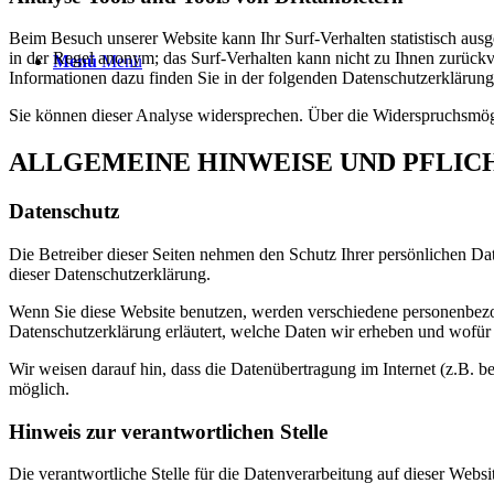
Beim Besuch unserer Website kann Ihr Surf-Verhalten statistisch aus
in der Regel anonym; das Surf-Verhalten kann nicht zu Ihnen zurückv
Menü
Menü
Informationen dazu finden Sie in der folgenden Datenschutzerklärung
Sie können dieser Analyse widersprechen. Über die Widerspruchsmögl
ALLGEMEINE HINWEISE UND PFLI
Datenschutz
Die Betreiber dieser Seiten nehmen den Schutz Ihrer persönlichen Da
dieser Datenschutzerklärung.
Wenn Sie diese Website benutzen, werden verschiedene personenbezog
Datenschutzerklärung erläutert, welche Daten wir erheben und wofür 
Wir weisen darauf hin, dass die Datenübertragung im Internet (z.B. b
möglich.
Hinweis zur verantwortlichen Stelle
Die verantwortliche Stelle für die Datenverarbeitung auf dieser Websit