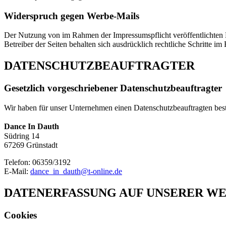
Widerspruch gegen Werbe-Mails
Der Nutzung von im Rahmen der Impressumspflicht veröffentlichten 
Betreiber der Seiten behalten sich ausdrücklich rechtliche Schritte
DATENSCHUTZBEAUFTRAGTER
Gesetzlich vorgeschriebener Datenschutzbeauftragter
Wir haben für unser Unternehmen einen Datenschutzbeauftragten beste
Dance In Dauth
Südring 14
67269 Grünstadt
Telefon: 06359/3192
E-Mail:
dance_in_dauth@t-online.de
DATENERFASSUNG AUF UNSERER WE
Cookies