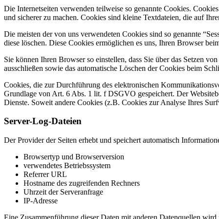
Die Internetseiten verwenden teilweise so genannte Cookies. Cookies
und sicherer zu machen. Cookies sind kleine Textdateien, die auf Ih
Die meisten der von uns verwendeten Cookies sind so genannte “Sess
diese löschen. Diese Cookies ermöglichen es uns, Ihren Browser be
Sie können Ihren Browser so einstellen, dass Sie über das Setzen vo
ausschließen sowie das automatische Löschen der Cookies beim Schlie
Cookies, die zur Durchführung des elektronischen Kommunikationsvor
Grundlage von Art. 6 Abs. 1 lit. f DSGVO gespeichert. Der Websitebetr
Dienste. Soweit andere Cookies (z.B. Cookies zur Analyse Ihres Surf
Server-Log-Dateien
Der Provider der Seiten erhebt und speichert automatisch Information
Browsertyp und Browserversion
verwendetes Betriebssystem
Referrer URL
Hostname des zugreifenden Rechners
Uhrzeit der Serveranfrage
IP-Adresse
Eine Zusammenführung dieser Daten mit anderen Datenquellen wird