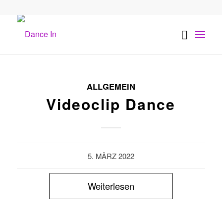
ALLGEMEIN
Videoclip Dance
5. MÄRZ 2022
Weiterlesen